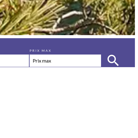
PRIX MAX