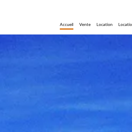
Accueil
Vente
Location
Locati