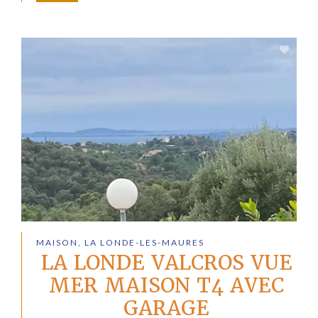
MAISON, LA LONDE-LES-MAURES
LA LONDE VALCROS VUE
MER MAISON T4 AVEC
GARAGE