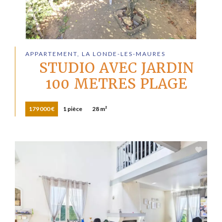
APPARTEMENT, LA LONDE-LES-MAURES
STUDIO AVEC JARDIN
100 METRES PLAGE
179 000 €
1 pièce
28 m²