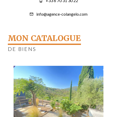
+33 6 70 31 30 22
info@agence-colangelo.com
MON CATALOGUE
DE BIENS