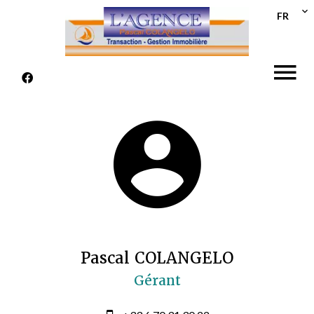
FR
Pascal COLANGELO
Gérant